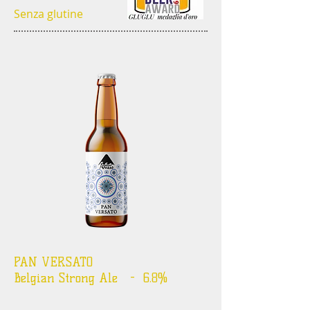
Senza glutine
PAN VERSATO
Belgian Strong Ale - 6.8%