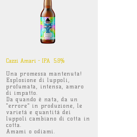
Cazzi Amari - IPA 5.8%
Una promessa mantenuta!
Esplosione di luppoli,
profumata, intensa, amaro
di impatto.
Da quando è nata, da un
"errore" in produzione, le
varietà e quantità dei
luppoli cambiano di cotta in
cotta.
Amami o odiami.