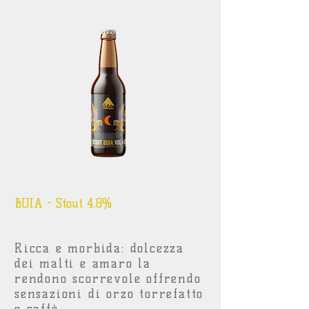
BUIA - Stout 4.8%
Ricca e morbida: dolcezza
dei malti e amaro la
rendono scorrevole offrendo
sensazioni di orzo torrefatto