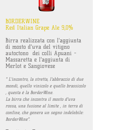
BORDERWINE
Red Italian Grape Ale 9,0%
Birra realizzata con l'aggiunta
di mosto d'uva del
vitigno
autoctono dei colli Apuani -
Massaretta e l'aggiunta di
Merlot e Sangiovese
" L'incontro, la stretta, l'abbraccio di due
mondi, quello vinicolo e quello brassicolo
, questa é la BorderWine.
La birra che incontra il mosto d'uva
rossa, una fusione al limite , in terra di
confine, che genera un segno indelebile:
BorderWine".