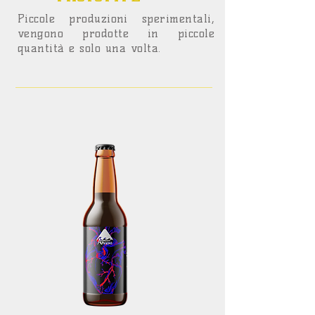
Piccole produzioni sperimentali,
vengono prodotte in piccole
quantità e solo una volta.