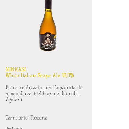
NINKASI
White Italian Grape Ale 10,0%
Birra realizzata con l'aggiunta di
mosto d'uva trebbiano e dei colli
Apuani
Territorio: Toscana