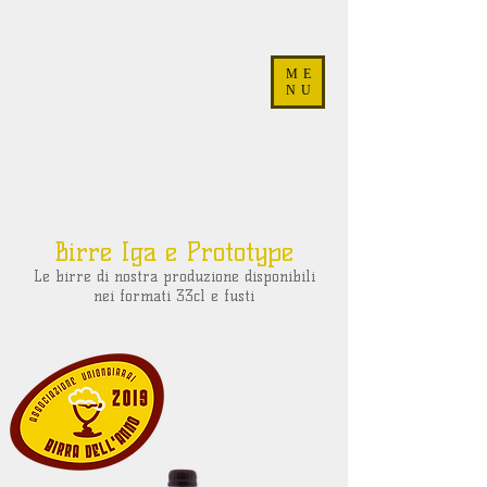
ME
NU
Birre Iga e Prototype
Le birre di nostra produzione disponibili
nei formati 33cl e fusti