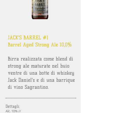
JACK'S BARREL #1
Barrel Aged Strong Ale 10,0%
Birra realizzata come blend di
strong ale maturate nel buio
ventre di una botte di whiskey
Jack Daniel's e di una barrique
di vino Sagrantino.
Dettagli:
Alc. 10% //